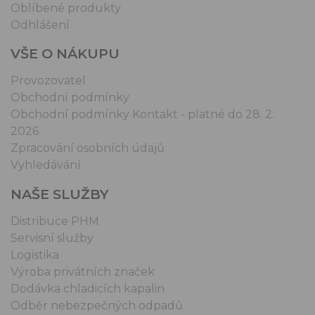
Oblíbené produkty
Odhlášení
VŠE O NÁKUPU
Provozovatel
Obchodní podmínky
Obchodní podmínky Kontakt - platné do 28. 2.
2026
Zpracování osobních údajů
Vyhledávání
NAŠE SLUŽBY
Distribuce PHM
Servisní služby
Logistika
Výroba privátních značek
Dodávka chladicích kapalin
Odběr nebezpečných odpadů