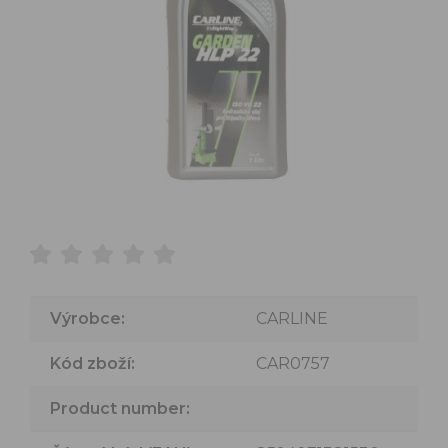
Výrobce:
CARLINE
Kód zboží:
CAR0757
Product number: