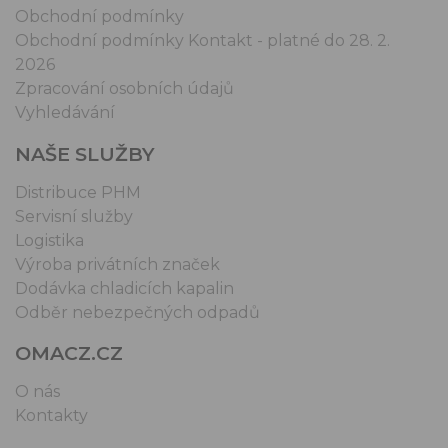
Obchodní podmínky
Obchodní podmínky Kontakt - platné do 28. 2.
2026
Zpracování osobních údajů
Vyhledávání
NAŠE SLUŽBY
Distribuce PHM
Servisní služby
Logistika
Výroba privátních značek
Dodávka chladicích kapalin
Odběr nebezpečných odpadů
OMACZ.CZ
O nás
Kontakty