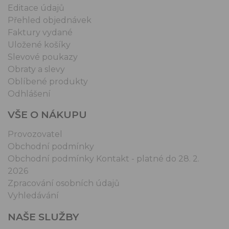
Editace údajů
Přehled objednávek
Faktury vydané
Uložené košíky
Slevové poukazy
Obraty a slevy
Oblíbené produkty
Odhlášení
VŠE O NÁKUPU
Provozovatel
Obchodní podmínky
Obchodní podmínky Kontakt - platné do 28. 2.
2026
Zpracování osobních údajů
Vyhledávání
NAŠE SLUŽBY