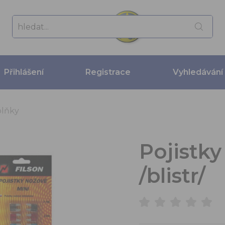
Přihlášení
Registrace
Vyhledávání
lňky
Pojistky
/blistr/