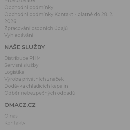
Provozovatel
Obchodní podmínky
Obchodní podmínky Kontakt - platné do 28. 2.
2026
Zpracování osobních údajů
Vyhledávání
NAŠE SLUŽBY
Distribuce PHM
Servisní služby
Logistika
Výroba privátních značek
Dodávka chladicích kapalin
Odběr nebezpečných odpadů
OMACZ.CZ
O nás
Kontakty