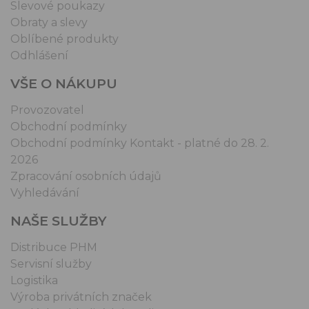
Slevové poukazy
Obraty a slevy
Oblíbené produkty
Odhlášení
VŠE O NÁKUPU
Provozovatel
Obchodní podmínky
Obchodní podmínky Kontakt - platné do 28. 2.
2026
Zpracování osobních údajů
Vyhledávání
NAŠE SLUŽBY
Distribuce PHM
Servisní služby
Logistika
Výroba privátních značek